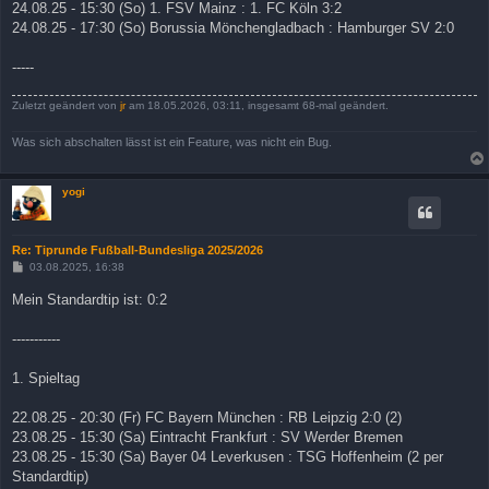
24.08.25 - 15:30 (So) 1. FSV Mainz : 1. FC Köln 3:2
24.08.25 - 17:30 (So) Borussia Mönchengladbach : Hamburger SV 2:0
-----
Zuletzt geändert von
jr
am 18.05.2026, 03:11, insgesamt 68-mal geändert.
Was sich abschalten lässt ist ein Feature, was nicht ein Bug.
yogi
Re: Tiprunde Fußball-Bundesliga 2025/2026
B
03.08.2025, 16:38
e
i
Mein Standardtip ist: 0:2
t
r
a
-----------
g
1. Spieltag
22.08.25 - 20:30 (Fr) FC Bayern München : RB Leipzig 2:0 (2)
23.08.25 - 15:30 (Sa) Eintracht Frankfurt : SV Werder Bremen
23.08.25 - 15:30 (Sa) Bayer 04 Leverkusen : TSG Hoffenheim (2 per
Standardtip)