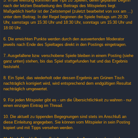
5. In die Wertung kommen alle Tips zu Spielen, deren geplanter Beginn
nach der letzten Bearbeitung des Beitrags des Mitspielers liegt.
Maßgeblich hierfür ist der Zeitstempel (zuletzt bearbeitet von xxx am ...)
unter dem Beitrag. In der Regel beginnen die Spiele freitags um 20:30
Uhr, samstags um 15:30 Uhr und 18:30 Uhr, sonntags um 15:30 Uhr und
18:00 Uhr.
6. Die erreichten Punkte werden durch den auswertenden Moderator
jeweils nach Ende des Spieltages direkt in den Postings eingetragen.
7. Ausgefallene bzw. verschobene Spiele bleiben in einem Posting (siehe
ganz unten) stehen, bis das Spiel stattgefunden hat und das Ergebnis
feststeht.
8. Ein Spiel, das wiederholt oder dessen Ergebnis am Grünen Tisch
nachträglich korrigiert wird, wird entsprechend dem endgültigen Resultat
nachträglich umgewertet.
9. Für jeden Mitspieler gibt es - um die Übersichtlichkeit zu wahren - nur
einen einzigen Eintrag im Thread.
10. Die aktuell zu tippenden Begegnungen sind stets im Anschluß an
diese Einleitung angegeben. Sie können vom Mitspieler in sein Posting
kopiert und mit Tipps versehen werden.