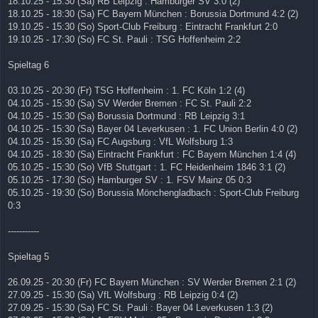
18.10.25 - 15:30 (Sa) RB Leipzig : Hamburger SV 3:0 (2)
18.10.25 - 18:30 (Sa) FC Bayern München : Borussia Dortmund 4:2 (2)
19.10.25 - 15:30 (So) Sport-Club Freiburg : Eintracht Frankfurt 2:0
19.10.25 - 17:30 (So) FC St. Pauli : TSG Hoffenheim 2:2
Spieltag 6
03.10.25 - 20:30 (Fr) TSG Hoffenheim : 1. FC Köln 1:2 (4)
04.10.25 - 15:30 (Sa) SV Werder Bremen : FC St. Pauli 2:2
04.10.25 - 15:30 (Sa) Borussia Dortmund : RB Leipzig 3:1
04.10.25 - 15:30 (Sa) Bayer 04 Leverkusen : 1. FC Union Berlin 4:0 (2)
04.10.25 - 15:30 (Sa) FC Augsburg : VfL Wolfsburg 1:3
04.10.25 - 18:30 (Sa) Eintracht Frankfurt : FC Bayern München 1:4 (4)
05.10.25 - 15:30 (So) VfB Stuttgart : 1. FC Heidenheim 1846 3:1 (2)
05.10.25 - 17:30 (So) Hamburger SV : 1. FSV Mainz 05 0:3
05.10.25 - 19:30 (So) Borussia Mönchengladbach : Sport-Club Freiburg
0:3
-----------
Spieltag 5
26.09.25 - 20:30 (Fr) FC Bayern München : SV Werder Bremen 2:1 (2)
27.09.25 - 15:30 (Sa) VfL Wolfsburg : RB Leipzig 0:4 (2)
27.09.25 - 15:30 (Sa) FC St. Pauli : Bayer 04 Leverkusen 1:3 (2)