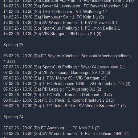
14.03.26 - 15:30 (Sa) Eintracht Frankfurt : 1. FC Heidenheim 1846 3:0 (2)
14.03.26 - 15:30 (Sa) Bayer 04 Leverkusen : FC Bayern München 1:4
14.03.26 - 15:30 (Sa) TSG Hoffenheim : VfL Wolfsburg 4:1
14.03.26 - 18:30 (Sa) Hamburger SV : 1. FC Köln 1:1 (6)
15.03.26 - 15:30 (So) SV Werder Bremen : 1. FSV Mainz 05 3:1
15.03.26 - 17:30 (So) Sport-Club Freiburg : 1. FC Union Berlin 2:1
15.03.26 - 19:30 (So) VfB Stuttgart : RB Leipzig 2:1 (4)
Spieltag 25
06.03.26 - 20:30 (Fr) FC Bayern München : Borussia Mönchengladbach
4:0 (2)
07.03.26 - 15:30 (Sa) Sport-Club Freiburg : Bayer 04 Leverkusen 2:1
07.03.26 - 15:30 (Sa) VfL Wolfsburg : Hamburger SV 1:2 (6)
07.03.26 - 15:30 (Sa) 1. FSV Mainz 05 : VfB Stuttgart 1:3
07.03.26 - 15:30 (Sa) 1. FC Heidenheim 1846 : TSG Hoffenheim 1:3 (4)
07.03.26 - 15:30 (Sa) RB Leipzig : FC Augsburg 3:1 (2)
07.03.26 - 18:30 (Sa) 1. FC Köln : Borussia Dortmund 2:3 (4)
08.03.26 - 15:30 (So) FC St. Pauli : Eintracht Frankfurt 2:2 (3)
08.03.26 - 17:30 (So) 1. FC Union Berlin : SV Werder Bremen 0:1 (2)
Spieltag 24
27.02.26 - 20:30 (Fr) FC Augsburg : 1. FC Köln 2:1 (2)
28.02.26 - 15:30 (Sa) SV Werder Bremen : 1. FC Heidenheim 1846 3:1