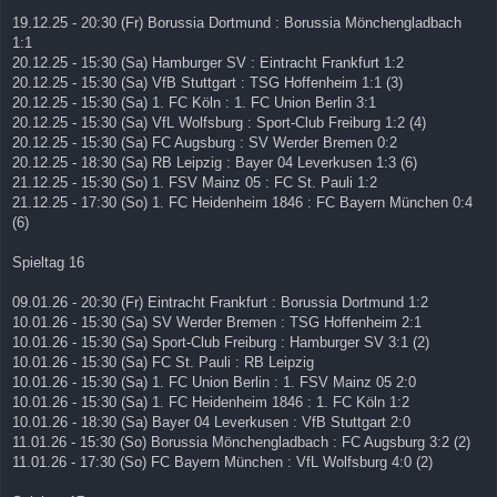
19.12.25 - 20:30 (Fr) Borussia Dortmund : Borussia Mönchengladbach
1:1
20.12.25 - 15:30 (Sa) Hamburger SV : Eintracht Frankfurt 1:2
20.12.25 - 15:30 (Sa) VfB Stuttgart : TSG Hoffenheim 1:1 (3)
20.12.25 - 15:30 (Sa) 1. FC Köln : 1. FC Union Berlin 3:1
20.12.25 - 15:30 (Sa) VfL Wolfsburg : Sport-Club Freiburg 1:2 (4)
20.12.25 - 15:30 (Sa) FC Augsburg : SV Werder Bremen 0:2
20.12.25 - 18:30 (Sa) RB Leipzig : Bayer 04 Leverkusen 1:3 (6)
21.12.25 - 15:30 (So) 1. FSV Mainz 05 : FC St. Pauli 1:2
21.12.25 - 17:30 (So) 1. FC Heidenheim 1846 : FC Bayern München 0:4
(6)
Spieltag 16
09.01.26 - 20:30 (Fr) Eintracht Frankfurt : Borussia Dortmund 1:2
10.01.26 - 15:30 (Sa) SV Werder Bremen : TSG Hoffenheim 2:1
10.01.26 - 15:30 (Sa) Sport-Club Freiburg : Hamburger SV 3:1 (2)
10.01.26 - 15:30 (Sa) FC St. Pauli : RB Leipzig
10.01.26 - 15:30 (Sa) 1. FC Union Berlin : 1. FSV Mainz 05 2:0
10.01.26 - 15:30 (Sa) 1. FC Heidenheim 1846 : 1. FC Köln 1:2
10.01.26 - 18:30 (Sa) Bayer 04 Leverkusen : VfB Stuttgart 2:0
11.01.26 - 15:30 (So) Borussia Mönchengladbach : FC Augsburg 3:2 (2)
11.01.26 - 17:30 (So) FC Bayern München : VfL Wolfsburg 4:0 (2)