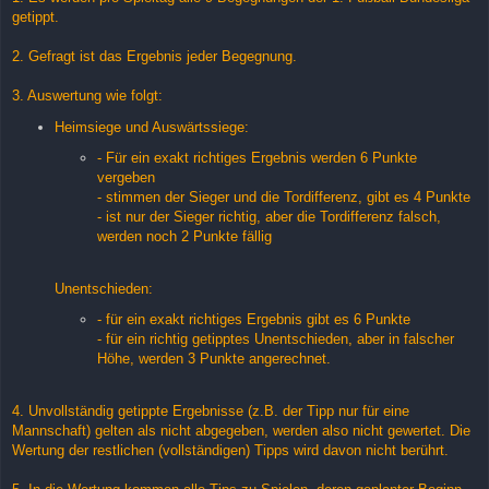
getippt.
2. Gefragt ist das Ergebnis jeder Begegnung.
3. Auswertung wie folgt:
Heimsiege und Auswärtssiege:
- Für ein exakt richtiges Ergebnis werden 6 Punkte
vergeben
- stimmen der Sieger und die Tordifferenz, gibt es 4 Punkte
- ist nur der Sieger richtig, aber die Tordifferenz falsch,
werden noch 2 Punkte fällig
Unentschieden:
- für ein exakt richtiges Ergebnis gibt es 6 Punkte
- für ein richtig getipptes Unentschieden, aber in falscher
Höhe, werden 3 Punkte angerechnet.
4. Unvollständig getippte Ergebnisse (z.B. der Tipp nur für eine
Mannschaft) gelten als nicht abgegeben, werden also nicht gewertet. Die
Wertung der restlichen (vollständigen) Tipps wird davon nicht berührt.