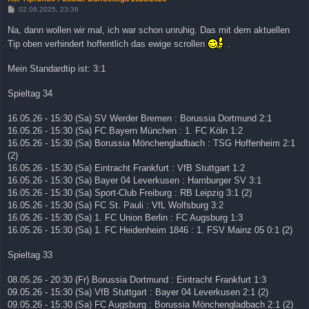
B
02.08.2025, 23:36
e
i
Na, dann wollen wir mal, ich war schon unruhig. Das mit dem aktuellen
t
r
Tip oben verhindert hoffentlich das ewige scrollen
.
a
g
Mein Standardtip ist: 3:1
Spieltag 34
16.05.26 - 15:30 (Sa) SV Werder Bremen : Borussia Dortmund 2:1
16.05.26 - 15:30 (Sa) FC Bayern München : 1. FC Köln 1:2
16.05.26 - 15:30 (Sa) Borussia Mönchengladbach : TSG Hoffenheim 2:1
(2)
16.05.26 - 15:30 (Sa) Eintracht Frankfurt : VfB Stuttgart 1:2
16.05.26 - 15:30 (Sa) Bayer 04 Leverkusen : Hamburger SV 3:1
16.05.26 - 15:30 (Sa) Sport-Club Freiburg : RB Leipzig 3:1 (2)
16.05.26 - 15:30 (Sa) FC St. Pauli : VfL Wolfsburg 3:2
16.05.26 - 15:30 (Sa) 1. FC Union Berlin : FC Augsburg 1:3
16.05.26 - 15:30 (Sa) 1. FC Heidenheim 1846 : 1. FSV Mainz 05 0:1 (2)
Spieltag 33
08.05.26 - 20:30 (Fr) Borussia Dortmund : Eintracht Frankfurt 1:3
09.05.26 - 15:30 (Sa) VfB Stuttgart : Bayer 04 Leverkusen 2:1 (2)
09.05.26 - 15:30 (Sa) FC Augsburg : Borussia Mönchengladbach 2:1 (2)