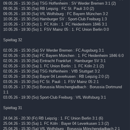
09.05.26 - 15:30 (Sa) TSG Hoffenheim : SV Werder Bremen 3:1 (2)
09.05.26 - 15:30 (Sa) RB Leipzig : FC St. Pauli 3:0 (2)
09.05.26 - 18:30 (Sa) VfL Wolfsburg : FC Bayern München 3:2
10.05.26 - 15:30 (So) Hamburger SV : Sport-Club Freiburg 1:3
10.05.26 - 17:30 (So) 1. FC Köln : 1. FC Heidenheim 1846 3:1
10.05.26 - 19:30 (So) 1. FSV Mainz 05 : 1. FC Union Berlin 0:0
Spieltag 32
02.05.26 - 15:30 (Sa) SV Werder Bremen : FC Augsburg 3:1
02.05.26 - 15:30 (Sa) FC Bayern München : 1. FC Heidenheim 1846 6:0
02.05.26 - 15:30 (Sa) Eintracht Frankfurt : Hamburger SV 3:1
02.05.26 - 15:30 (Sa) 1. FC Union Berlin : 1. FC Köln 2:1 (2)
02.05.26 - 15:30 (Sa) TSG Hoffenheim : VfB Stuttgart 3:2
02.05.26 - 18:30 (Sa) Bayer 04 Leverkusen : RB Leipzig 2:0 (2)
03.05.26 - 15:30 (So) FC St. Pauli : 1. FSV Mainz 05 2:1
03.05.26 - 17:30 (So) Borussia Mönchengladbach : Borussia Dortmund
1:1
03.05.26 - 19:30 (So) Sport-Club Freiburg : VfL Wolfsburg 3:1
Spieltag 31
24.04.26 - 20:30 (Fr) RB Leipzig : 1. FC Union Berlin 3:1 (6)
25.04.26 - 15:30 (Sa) 1. FC Köln : Bayer 04 Leverkusen 1:3 (2)
25.04.26 - 15:30 (Sa) VfL Wolfsburg : Borussia Mönchengladbach 2:1