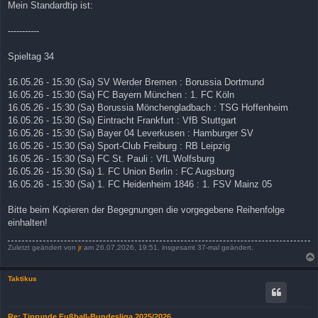
Mein Standardtip ist:
-----------
Spieltag 34
16.05.26 - 15:30 (Sa) SV Werder Bremen : Borussia Dortmund
16.05.26 - 15:30 (Sa) FC Bayern München : 1. FC Köln
16.05.26 - 15:30 (Sa) Borussia Mönchengladbach : TSG Hoffenheim
16.05.26 - 15:30 (Sa) Eintracht Frankfurt : VfB Stuttgart
16.05.26 - 15:30 (Sa) Bayer 04 Leverkusen : Hamburger SV
16.05.26 - 15:30 (Sa) Sport-Club Freiburg : RB Leipzig
16.05.26 - 15:30 (Sa) FC St. Pauli : VfL Wolfsburg
16.05.26 - 15:30 (Sa) 1. FC Union Berlin : FC Augsburg
16.05.26 - 15:30 (Sa) 1. FC Heidenheim 1846 : 1. FSV Mainz 05
Bitte beim Kopieren der Begegnungen die vorgegebene Reihenfolge
einhalten!
Zuletzt geändert von
jr
am 26.07.2026, 19:51, insgesamt 37-mal geändert.
Taktikus
Re: Tiprunde Fußball-Bundesliga 2025/2026