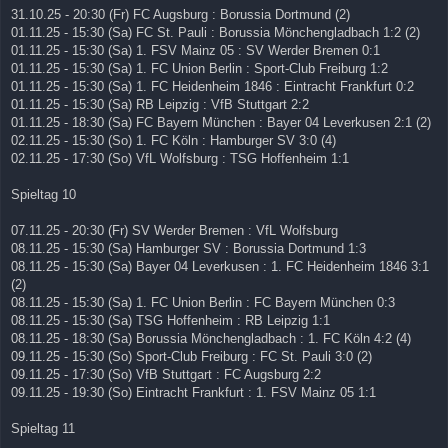
31.10.25 - 20:30 (Fr) FC Augsburg : Borussia Dortmund (2)
01.11.25 - 15:30 (Sa) FC St. Pauli : Borussia Mönchengladbach 1:2 (2)
01.11.25 - 15:30 (Sa) 1. FSV Mainz 05 : SV Werder Bremen 0:1
01.11.25 - 15:30 (Sa) 1. FC Union Berlin : Sport-Club Freiburg 1:2
01.11.25 - 15:30 (Sa) 1. FC Heidenheim 1846 : Eintracht Frankfurt 0:2
01.11.25 - 15:30 (Sa) RB Leipzig : VfB Stuttgart 2:2
01.11.25 - 18:30 (Sa) FC Bayern München : Bayer 04 Leverkusen 2:1 (2)
02.11.25 - 15:30 (So) 1. FC Köln : Hamburger SV 3:0 (4)
02.11.25 - 17:30 (So) VfL Wolfsburg : TSG Hoffenheim 1:1
Spieltag 10
07.11.25 - 20:30 (Fr) SV Werder Bremen : VfL Wolfsburg
08.11.25 - 15:30 (Sa) Hamburger SV : Borussia Dortmund 1:3
08.11.25 - 15:30 (Sa) Bayer 04 Leverkusen : 1. FC Heidenheim 1846 3:1
(2)
08.11.25 - 15:30 (Sa) 1. FC Union Berlin : FC Bayern München 0:3
08.11.25 - 15:30 (Sa) TSG Hoffenheim : RB Leipzig 1:1
08.11.25 - 18:30 (Sa) Borussia Mönchengladbach : 1. FC Köln 4:2 (4)
09.11.25 - 15:30 (So) Sport-Club Freiburg : FC St. Pauli 3:0 (2)
09.11.25 - 17:30 (So) VfB Stuttgart : FC Augsburg 2:2
09.11.25 - 19:30 (So) Eintracht Frankfurt : 1. FSV Mainz 05 1:1
Spieltag 11