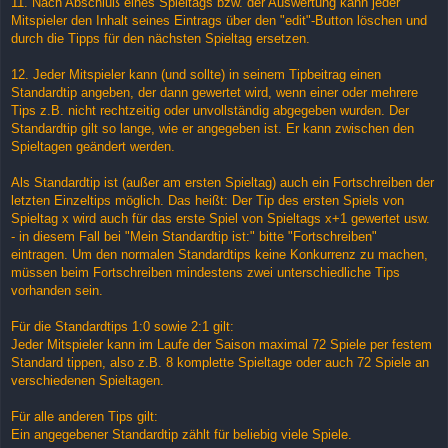
11. Nach Abschluß eines Spieltags bzw. der Auswertung kann jeder
Mitspieler den Inhalt seines Eintrags über den "edit"-Button löschen und
durch die Tipps für den nächsten Spieltag ersetzen.
12. Jeder Mitspieler kann (und sollte) in seinem Tipbeitrag einen
Standardtip angeben, der dann gewertet wird, wenn einer oder mehrere
Tips z.B. nicht rechtzeitig oder unvollständig abgegeben wurden. Der
Standardtip gilt so lange, wie er angegeben ist. Er kann zwischen den
Spieltagen geändert werden.
Als Standardtip ist (außer am ersten Spieltag) auch ein Fortschreiben der
letzten Einzeltips möglich. Das heißt: Der Tip des ersten Spiels von
Spieltag x wird auch für das erste Spiel von Spieltags x+1 gewertet usw.
- in diesem Fall bei "Mein Standardtip ist:" bitte "Fortschreiben"
eintragen. Um den normalen Standardtips keine Konkurrenz zu machen,
müssen beim Fortschreiben mindestens zwei unterschiedliche Tips
vorhanden sein.
Für die Standardtips 1:0 sowie 2:1 gilt:
Jeder Mitspieler kann im Laufe der Saison maximal 72 Spiele per festem
Standard tippen, also z.B. 8 komplette Spieltage oder auch 72 Spiele an
verschiedenen Spieltagen.
Für alle anderen Tips gilt:
Ein angegebener Standardtip zählt für beliebig viele Spiele.