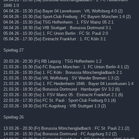
1846 1:0
04.04.26 - 15:30 (Sa) Bayer 04 Leverkusen : VfL Wolfsburg 4:0 (2)
04.04.26 - 15:30 (Sa) Sport-Club Freiburg : FC Bayern München 1:4 (2)
04.04.26 - 15:30 (Sa) TSG Hoffenheim : 1. FSV Mainz 05 2:1
04.04.26 - 18:30 (Sa) VfB Stuttgart : Borussia Dortmund 3:1
05.04.26 - 15:30 (So) 1. FC Union Berlin : FC St. Pauli 2:0
05.04.26 - 17:30 (So) Eintracht Frankfurt : 1. FC Köln 3:1
Spieltag 27
20.03.26 - 20:30 (Fr) RB Leipzig : TSG Hoffenheim 1:2
21.03.26 - 15:30 (Sa) FC Bayern München : 1. FC Union Berlin 4:1 (2)
21.03.26 - 15:30 (Sa) 1. FC Köln : Borussia Mönchengladbach 2:1
21.03.26 - 15:30 (Sa) VfL Wolfsburg : SV Werder Bremen 1:3 (2)
21.03.26 - 15:30 (Sa) 1. FC Heidenheim 1846 : Bayer 04 Leverkusen 1:4
21.03.26 - 18:30 (Sa) Borussia Dortmund : Hamburger SV 3:2 (6)
22.03.26 - 15:30 (So) 1. FSV Mainz 05 : Eintracht Frankfurt 2:1 (6)
22.03.26 - 17:30 (So) FC St. Pauli : Sport-Club Freiburg 0:1 (4)
22.03.26 - 19:30 (So) FC Augsburg : VfB Stuttgart 1:3 (2)
Spieltag 26
13.03.26 - 20:30 (Fr) Borussia Mönchengladbach : FC St. Pauli 2:1 (2)
14.03.26 - 15:30 (Sa) Borussia Dortmund : FC Augsburg 3:2 (2)