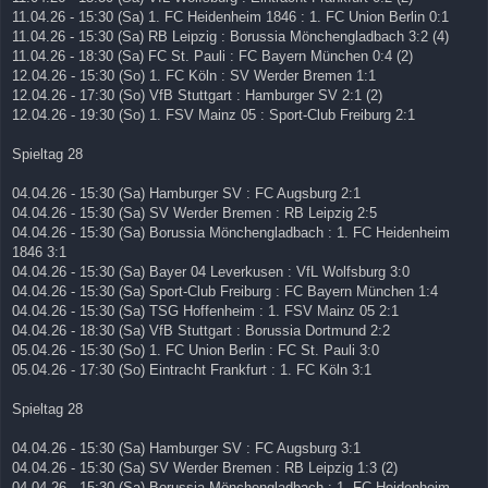
11.04.26 - 15:30 (Sa) 1. FC Heidenheim 1846 : 1. FC Union Berlin 0:1
11.04.26 - 15:30 (Sa) RB Leipzig : Borussia Mönchengladbach 3:2 (4)
11.04.26 - 18:30 (Sa) FC St. Pauli : FC Bayern München 0:4 (2)
12.04.26 - 15:30 (So) 1. FC Köln : SV Werder Bremen 1:1
12.04.26 - 17:30 (So) VfB Stuttgart : Hamburger SV 2:1 (2)
12.04.26 - 19:30 (So) 1. FSV Mainz 05 : Sport-Club Freiburg 2:1
Spieltag 28
04.04.26 - 15:30 (Sa) Hamburger SV : FC Augsburg 2:1
04.04.26 - 15:30 (Sa) SV Werder Bremen : RB Leipzig 2:5
04.04.26 - 15:30 (Sa) Borussia Mönchengladbach : 1. FC Heidenheim
1846 3:1
04.04.26 - 15:30 (Sa) Bayer 04 Leverkusen : VfL Wolfsburg 3:0
04.04.26 - 15:30 (Sa) Sport-Club Freiburg : FC Bayern München 1:4
04.04.26 - 15:30 (Sa) TSG Hoffenheim : 1. FSV Mainz 05 2:1
04.04.26 - 18:30 (Sa) VfB Stuttgart : Borussia Dortmund 2:2
05.04.26 - 15:30 (So) 1. FC Union Berlin : FC St. Pauli 3:0
05.04.26 - 17:30 (So) Eintracht Frankfurt : 1. FC Köln 3:1
Spieltag 28
04.04.26 - 15:30 (Sa) Hamburger SV : FC Augsburg 3:1
04.04.26 - 15:30 (Sa) SV Werder Bremen : RB Leipzig 1:3 (2)
04.04.26 - 15:30 (Sa) Borussia Mönchengladbach : 1. FC Heidenheim