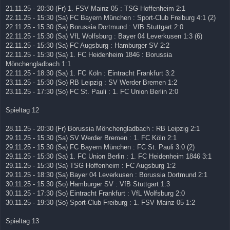
21.11.25 - 20:30 (Fr) 1. FSV Mainz 05 : TSG Hoffenheim 2:1
22.11.25 - 15:30 (Sa) FC Bayern München : Sport-Club Freiburg 4:1 (2)
22.11.25 - 15:30 (Sa) Borussia Dortmund : VfB Stuttgart 2:0
22.11.25 - 15:30 (Sa) VfL Wolfsburg : Bayer 04 Leverkusen 1:3 (6)
22.11.25 - 15:30 (Sa) FC Augsburg : Hamburger SV 2:2
22.11.25 - 15:30 (Sa) 1. FC Heidenheim 1846 : Borussia
Mönchengladbach 1:1
22.11.25 - 18:30 (Sa) 1. FC Köln : Eintracht Frankfurt 3:2
23.11.25 - 15:30 (So) RB Leipzig : SV Werder Bremen 1:2
23.11.25 - 17:30 (So) FC St. Pauli : 1. FC Union Berlin 2:0
Spieltag 12
28.11.25 - 20:30 (Fr) Borussia Mönchengladbach : RB Leipzig 2:1
29.11.25 - 15:30 (Sa) SV Werder Bremen : 1. FC Köln 2:1
29.11.25 - 15:30 (Sa) FC Bayern München : FC St. Pauli 3:0 (2)
29.11.25 - 15:30 (Sa) 1. FC Union Berlin : 1. FC Heidenheim 1846 3:1
29.11.25 - 15:30 (Sa) TSG Hoffenheim : FC Augsburg 1:2
29.11.25 - 18:30 (Sa) Bayer 04 Leverkusen : Borussia Dortmund 2:1
30.11.25 - 15:30 (So) Hamburger SV : VfB Stuttgart 1:3
30.11.25 - 17:30 (So) Eintracht Frankfurt : VfL Wolfsburg 2:0
30.11.25 - 19:30 (So) Sport-Club Freiburg : 1. FSV Mainz 05 1:2
Spieltag 13