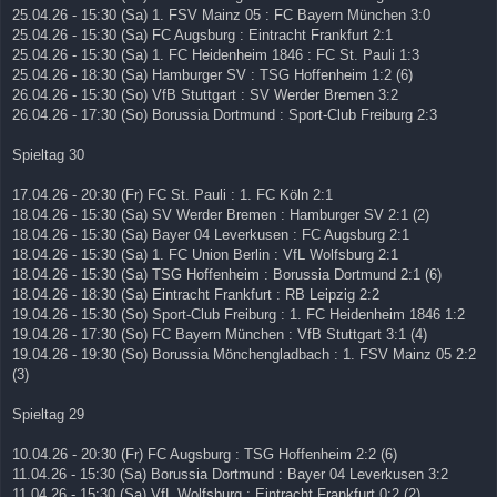
25.04.26 - 15:30 (Sa) 1. FSV Mainz 05 : FC Bayern München 3:0
25.04.26 - 15:30 (Sa) FC Augsburg : Eintracht Frankfurt 2:1
25.04.26 - 15:30 (Sa) 1. FC Heidenheim 1846 : FC St. Pauli 1:3
25.04.26 - 18:30 (Sa) Hamburger SV : TSG Hoffenheim 1:2 (6)
26.04.26 - 15:30 (So) VfB Stuttgart : SV Werder Bremen 3:2
26.04.26 - 17:30 (So) Borussia Dortmund : Sport-Club Freiburg 2:3
Spieltag 30
17.04.26 - 20:30 (Fr) FC St. Pauli : 1. FC Köln 2:1
18.04.26 - 15:30 (Sa) SV Werder Bremen : Hamburger SV 2:1 (2)
18.04.26 - 15:30 (Sa) Bayer 04 Leverkusen : FC Augsburg 2:1
18.04.26 - 15:30 (Sa) 1. FC Union Berlin : VfL Wolfsburg 2:1
18.04.26 - 15:30 (Sa) TSG Hoffenheim : Borussia Dortmund 2:1 (6)
18.04.26 - 18:30 (Sa) Eintracht Frankfurt : RB Leipzig 2:2
19.04.26 - 15:30 (So) Sport-Club Freiburg : 1. FC Heidenheim 1846 1:2
19.04.26 - 17:30 (So) FC Bayern München : VfB Stuttgart 3:1 (4)
19.04.26 - 19:30 (So) Borussia Mönchengladbach : 1. FSV Mainz 05 2:2
(3)
Spieltag 29
10.04.26 - 20:30 (Fr) FC Augsburg : TSG Hoffenheim 2:2 (6)
11.04.26 - 15:30 (Sa) Borussia Dortmund : Bayer 04 Leverkusen 3:2
11.04.26 - 15:30 (Sa) VfL Wolfsburg : Eintracht Frankfurt 0:2 (2)