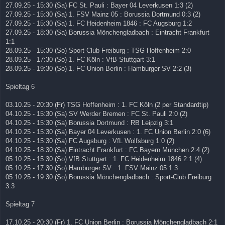
27.09.25 - 15:30 (Sa) FC St. Pauli : Bayer 04 Leverkusen 1:3 (2)
27.09.25 - 15:30 (Sa) 1. FSV Mainz 05 : Borussia Dortmund 0:3 (2)
27.09.25 - 15:30 (Sa) 1. FC Heidenheim 1846 : FC Augsburg 1:2
27.09.25 - 18:30 (Sa) Borussia Mönchengladbach : Eintracht Frankfurt
1:1
28.09.25 - 15:30 (So) Sport-Club Freiburg : TSG Hoffenheim 2:0
28.09.25 - 17:30 (So) 1. FC Köln : VfB Stuttgart 3:1
28.09.25 - 19:30 (So) 1. FC Union Berlin : Hamburger SV 2:2 (3)
Spieltag 6
03.10.25 - 20:30 (Fr) TSG Hoffenheim : 1. FC Köln (2 per Standardtip)
04.10.25 - 15:30 (Sa) SV Werder Bremen : FC St. Pauli 2:0 (2)
04.10.25 - 15:30 (Sa) Borussia Dortmund : RB Leipzig 3:1
04.10.25 - 15:30 (Sa) Bayer 04 Leverkusen : 1. FC Union Berlin 2:0 (6)
04.10.25 - 15:30 (Sa) FC Augsburg : VfL Wolfsburg 1:0 (2)
04.10.25 - 18:30 (Sa) Eintracht Frankfurt : FC Bayern München 2:4 (2)
05.10.25 - 15:30 (So) VfB Stuttgart : 1. FC Heidenheim 1846 2:1 (4)
05.10.25 - 17:30 (So) Hamburger SV : 1. FSV Mainz 05 1:3
05.10.25 - 19:30 (So) Borussia Mönchengladbach : Sport-Club Freiburg
3:3
Spieltag 7
17.10.25 - 20:30 (Fr) 1. FC Union Berlin : Borussia Mönchengladbach 2:1