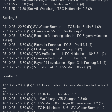
02.11.25 - 15:30 (So) 1. FC Köln : Hamburger SV 3:0 (4)
02.11.25 - 17:30 (So) VfL Wolfsburg : TSG Hoffenheim 0:2 (2)
Spieltag 8
24.10.25 - 20:30 (Fr) SV Werder Bremen : 1. FC Union Berlin 3:1 (2)
25.10.25 - 15:30 (Sa) Hamburger SV : VfL Wolfsburg 2:0
25.10.25 - 15:30 (Sa) Borussia Mönchengladbach : FC Bayern München
1:4 (4)
25.10.25 - 15:30 (Sa) Eintracht Frankfurt : FC St. Pauli 3:1 (4)
25.10.25 - 15:30 (Sa) FC Augsburg : RB Leipzig 0:3 (2)
25.10.25 - 15:30 (Sa) TSG Hoffenheim : 1. FC Heidenheim 1846 2:1 (2)
25.10.25 - 18:30 (Sa) Borussia Dortmund : 1. FC Köln 2:3
26.10.25 - 15:30 (So) Bayer 04 Leverkusen : Sport-Club Freiburg 3:1 (4)
26.10.25 - 17:30 (So) VfB Stuttgart : 1. FSV Mainz 05 2:0 (2)
Spieltag 7
17.10.25 - 20:30 (Fr) 1. FC Union Berlin : Borussia Mönchengladbach 2:1
(2)
18.10.25 - 15:30 (Sa) 1. FC Köln : FC Augsburg 3:1
18.10.25 - 15:30 (Sa) VfL Wolfsburg : VfB Stuttgart 0:3 (6)
18.10.25 - 15:30 (Sa) 1. FSV Mainz 05 : Bayer 04 Leverkusen 1:2 (4)
18.10.25 - 15:30 (Sa) 1. FC Heidenheim 1846 : SV Werder Bremen 1:2