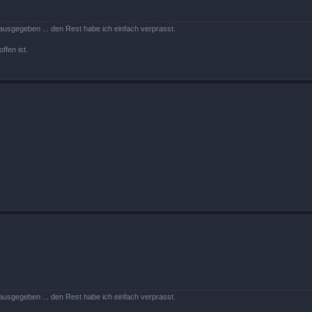
ausgegeben ... den Rest habe ich einfach verprasst.
ffen ist.
ausgegeben ... den Rest habe ich einfach verprasst.