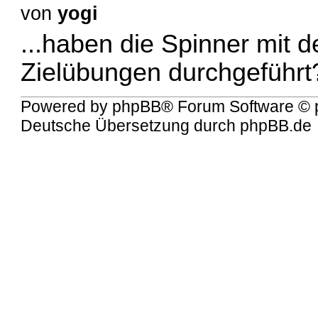
von
yogi
...haben die Spinner mit 
Zielübungen durchgeführt
Powered by
phpBB
® Forum Software © 
Deutsche Übersetzung durch
phpBB.de