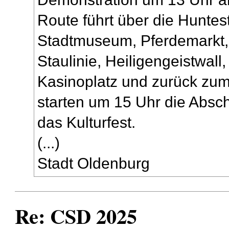
Route führt über die Hunte
Stadtmuseum, Pferdemarkt
Staulinie, Heiligengeistwall,
Kasinoplatz und zurück zum
starten um 15 Uhr die Abs
das Kulturfest.
(...)
Stadt Oldenburg
Re: CSD 2025