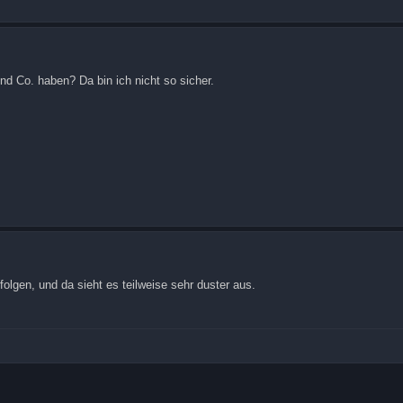
nd Co. haben? Da bin ich nicht so sicher.
olgen, und da sieht es teilweise sehr duster aus.