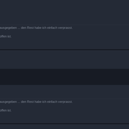
ausgegeben ... den Rest habe ich einfach verprasst.
ffen ist.
ausgegeben ... den Rest habe ich einfach verprasst.
ffen ist.