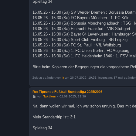
Spieltag 34
16.05.26 - 15:30 (Sa) SV Werder Bremen : Borussia Dort
16.05.26 - 15:30 (Sa) FC Bayern München : 1. FC Köln
16.05.26 - 15:30 (Sa) Borussia Mönchengladbach : TSG H
16.05.26 - 15:30 (Sa) Eintracht Frankfurt : VfB Stuttgart
16.05.26 - 15:30 (Sa) Bayer 04 Leverkusen : Hamburger S
16.05.26 - 15:30 (Sa) Sport-Club Freiburg : RB Leipzig
16.05.26 - 15:30 (Sa) FC St. Pauli : VfL Wolfsburg
16.05.26 - 15:30 (Sa) 1. FC Union Berlin : FC Augsburg
16.05.26 - 15:30 (Sa) 1. FC Heidenheim 1846 : 1. FSV Ma
Bitte beim Kopieren der Begegnungen die vorgegebene Reih
Zuletzt geändert von
jr
am 26.07.2026, 19:51, insgesamt 37-mal geändert
Re: Tiprunde Fußball-Bundesliga 2025/2026
B
von
Taktikus
»
02.08.2025, 23:36
e
i
Na, dann wollen wir mal, ich war schon unruhig. Das mit de
t
r
a
Mein Standardtip ist: 3:1
g
Spieltag 34