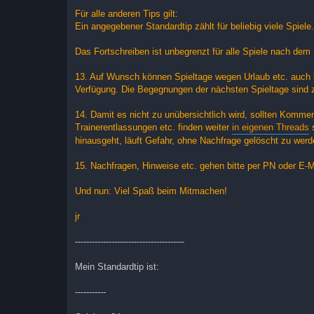
Für alle anderen Tips gilt:
Ein angegebener Standardtip zählt für beliebig viele Spiele.
Das Fortschreiben ist unbegrenzt für alle Spiele nach dem 
13. Auf Wunsch können Spieltage wegen Urlaub etc. auch i
Verfügung. Die Begegnungen der nächsten Spieltage sind z
14. Damit es nicht zu unübersichtlich wird, sollten Komme
Trainerentlassungen etc. finden weiter
in eigenen Threads
s
hinausgeht, läuft Gefahr, ohne Nachfrage gelöscht zu werden
15. Nachfragen, Hinweise etc. gehen bitte per PN oder E-M
Und nun: Viel Spaß beim Mitmachen!
jr
---------------------------------------
Mein Standardtip ist:
-----------