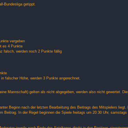
ll-Bundesliga getippt.
Punkte vergeben
bt es 4 Punkte
renz falsch, werden noch 2 Punkte fällig
unkte
er in falscher Höhe, werden 3 Punkte angerechnet.
r eine Mannschaft) gelten als nicht abgegeben, werden also nicht gewertet. Di
nter Beginn nach der letzten Bearbeitung des Beitrags des Mitspielers liegt. 
dem Beitrag. In der Regel beginnen die Spiele freitags um 20:30 Uhr, samstag
oderator jeweils nach Ende des Spieltages direkt in den Postings eingetrage