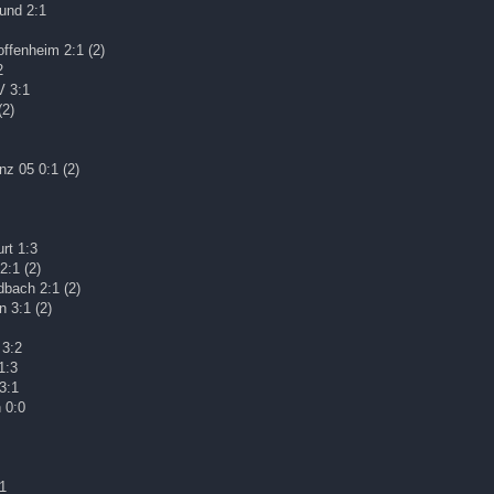
und 2:1
ffenheim 2:1 (2)
2
V 3:1
(2)
nz 05 0:1 (2)
rt 1:3
2:1 (2)
bach 2:1 (2)
 3:1 (2)
 3:2
1:3
3:1
 0:0
1