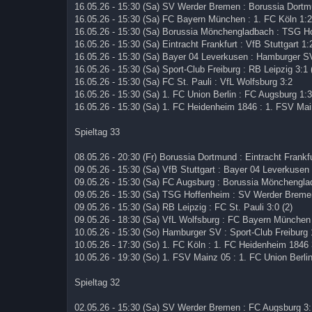
16.05.26 - 15:30 (Sa) SV Werder Bremen : Borussia Dortm
16.05.26 - 15:30 (Sa) FC Bayern München : 1. FC Köln 1:2
16.05.26 - 15:30 (Sa) Borussia Mönchengladbach : TSG Ho
16.05.26 - 15:30 (Sa) Eintracht Frankfurt : VfB Stuttgart 1:
16.05.26 - 15:30 (Sa) Bayer 04 Leverkusen : Hamburger S
16.05.26 - 15:30 (Sa) Sport-Club Freiburg : RB Leipzig 3:1 
16.05.26 - 15:30 (Sa) FC St. Pauli : VfL Wolfsburg 3:2
16.05.26 - 15:30 (Sa) 1. FC Union Berlin : FC Augsburg 1:3
16.05.26 - 15:30 (Sa) 1. FC Heidenheim 1846 : 1. FSV Mai
Spieltag 33
08.05.26 - 20:30 (Fr) Borussia Dortmund : Eintracht Frankfu
09.05.26 - 15:30 (Sa) VfB Stuttgart : Bayer 04 Leverkusen 
09.05.26 - 15:30 (Sa) FC Augsburg : Borussia Mönchenglad
09.05.26 - 15:30 (Sa) TSG Hoffenheim : SV Werder Bremen
09.05.26 - 15:30 (Sa) RB Leipzig : FC St. Pauli 3:0 (2)
09.05.26 - 18:30 (Sa) VfL Wolfsburg : FC Bayern München
10.05.26 - 15:30 (So) Hamburger SV : Sport-Club Freiburg 
10.05.26 - 17:30 (So) 1. FC Köln : 1. FC Heidenheim 1846 
10.05.26 - 19:30 (So) 1. FSV Mainz 05 : 1. FC Union Berlin
Spieltag 32
02.05.26 - 15:30 (Sa) SV Werder Bremen : FC Augsburg 3: