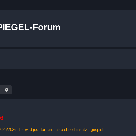
PIEGEL-Forum
Suche
Erweiterte Suche
26
25/2026. Es wird just for fun - also ohne Einsatz - gespielt.