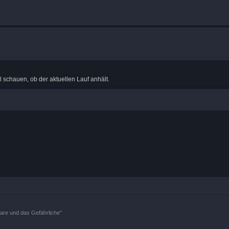
schauen, ob der aktuellen Lauf anhält.
bare und das Gefährliche"