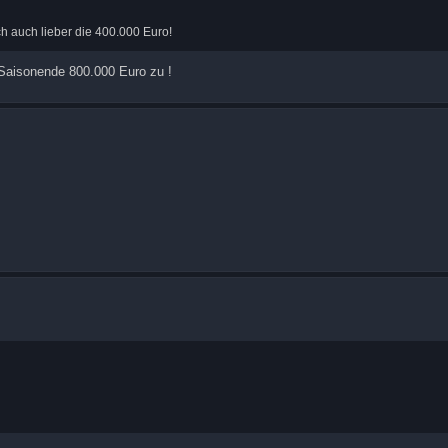
h auch lieber die 400.000 Euro!
 Saisonende 800.000 Euro zu !