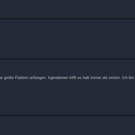
as große Flattern anfangen. Irgendeinen trifft es halt immer als ersten. Ich bin