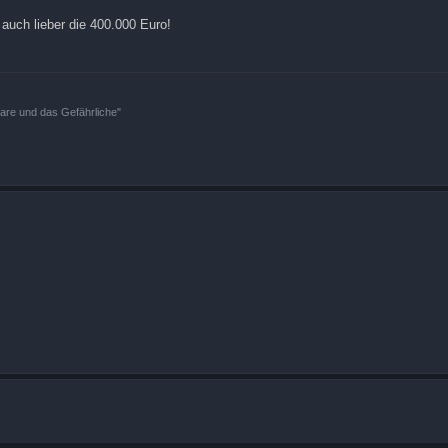
auch lieber die 400.000 Euro!
bare und das Gefährliche"