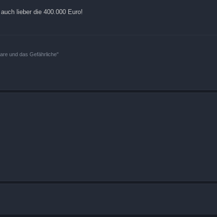
auch lieber die 400.000 Euro!
bare und das Gefährliche"