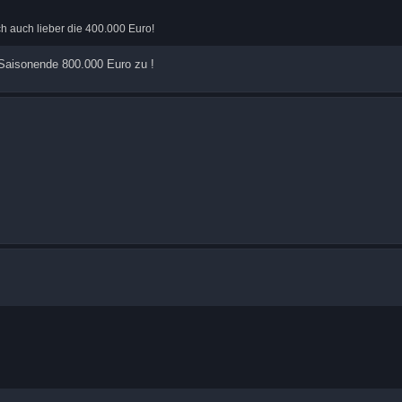
h auch lieber die 400.000 Euro!
 Saisonende 800.000 Euro zu !