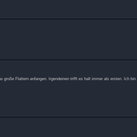
as große Flattern anfangen. Irgendeinen trifft es halt immer als ersten. Ich bin