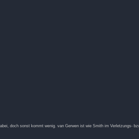
 dabei, doch sonst kommt wenig. van Gerwen ist wie Smith im Verletzungs- b