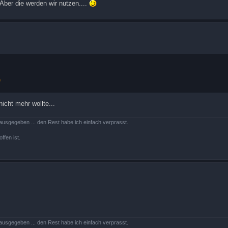
Aber die werden wir nutzen....
nicht mehr wollte...
ausgegeben ... den Rest habe ich einfach verprasst.
ffen ist.
ausgegeben ... den Rest habe ich einfach verprasst.