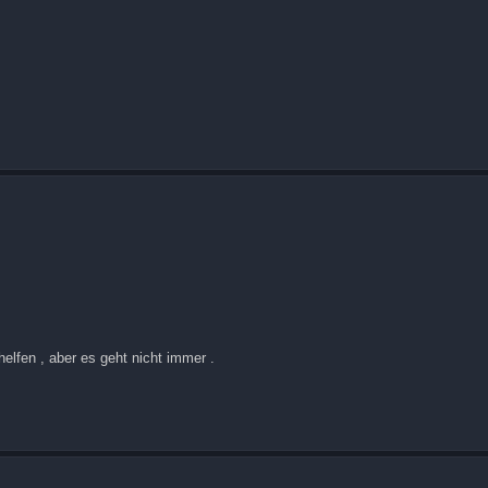
elfen , aber es geht nicht immer .