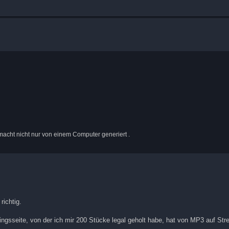
acht nicht nur von einem Computer generiert .
richtig.
ngsseite, von der ich mir 200 Stücke legal geholt habe, hat von MP3 auf St