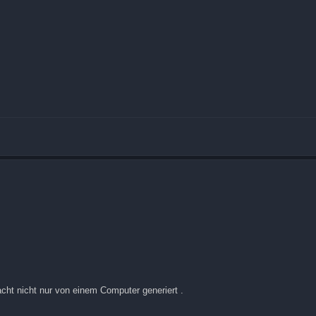
ht nicht nur von einem Computer generiert .