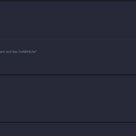
bare und das Gefährliche"