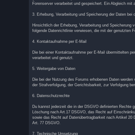
Forenserver verarbeitet und gespeichert. Ein Abgleich mit 
3. Erhebung, Verarbeitung und Speicherung der Daten bei d
Hinsichtlich der Erhebung, Verarbeitung und Speicherung v
folgende Datenrichtlinie verwiesen, die mit der genutzten
4. Kontaktaufnahme per E-Mail
Die bei einer Kontaktaufnahme per E-Mail übermittelten p
verarbeitet und genutzt.
5. Weitergabe von Daten
Die bei der Nutzung des Forums erhobenen Daten werden 
der Strafverfolgung, der Gerichtsbarkeit, zur Verfolgung be
6. Datenschutzrechte
Du kannst jederzeit die in der DSGVO definierten Rechte
Löschung nach Art.17 DSGVO, das Recht auf Einschränkun
sowie das Recht auf Datenübertragbarkeit nach Artikel 2
Art. 77 DSGVO.
7. Technische Umsetzung