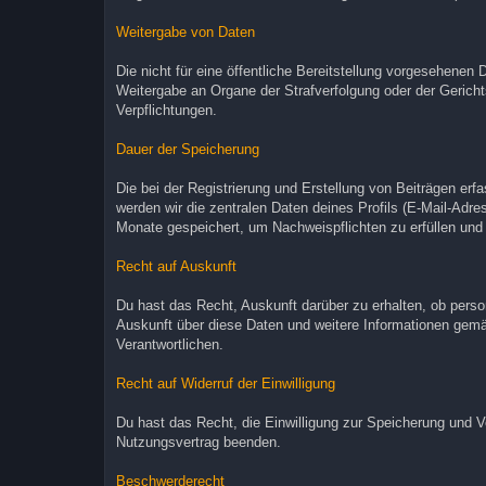
Weitergabe von Daten
Die nicht für eine öffentliche Bereitstellung vorgesehene
Weitergabe an Organe der Strafverfolgung oder der Gerichts
Verpflichtungen.
Dauer der Speicherung
Die bei der Registrierung und Erstellung von Beiträgen e
werden wir die zentralen Daten deines Profils (E-Mail-Ad
Monate gespeichert, um Nachweispflichten zu erfüllen un
Recht auf Auskunft
Du hast das Recht, Auskunft darüber zu erhalten, ob person
Auskunft über diese Daten und weitere Informationen gem
Verantwortlichen.
Recht auf Widerruf der Einwilligung
Du hast das Recht, die Einwilligung zur Speicherung und Ve
Nutzungsvertrag beenden.
Beschwerderecht