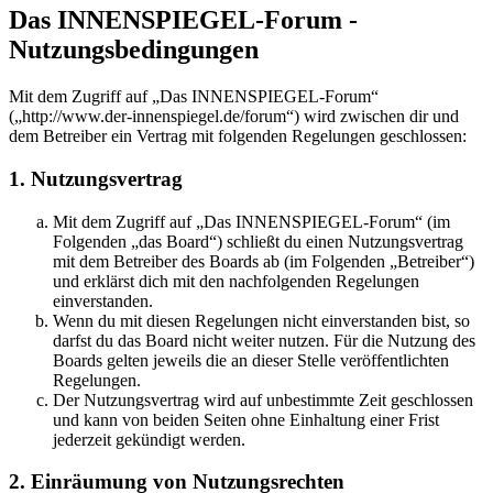
Das INNENSPIEGEL-Forum -
Nutzungsbedingungen
Mit dem Zugriff auf „Das INNENSPIEGEL-Forum“
(„http://www.der-innenspiegel.de/forum“) wird zwischen dir und
dem Betreiber ein Vertrag mit folgenden Regelungen geschlossen:
1. Nutzungsvertrag
Mit dem Zugriff auf „Das INNENSPIEGEL-Forum“ (im
Folgenden „das Board“) schließt du einen Nutzungsvertrag
mit dem Betreiber des Boards ab (im Folgenden „Betreiber“)
und erklärst dich mit den nachfolgenden Regelungen
einverstanden.
Wenn du mit diesen Regelungen nicht einverstanden bist, so
darfst du das Board nicht weiter nutzen. Für die Nutzung des
Boards gelten jeweils die an dieser Stelle veröffentlichten
Regelungen.
Der Nutzungsvertrag wird auf unbestimmte Zeit geschlossen
und kann von beiden Seiten ohne Einhaltung einer Frist
jederzeit gekündigt werden.
2. Einräumung von Nutzungsrechten