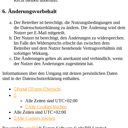
Recht bleiben unberührt.
6. Änderungsvorbehalt
Der Betreiber ist berechtigt, die Nutzungsbedingungen und
die Datenschutzerklärung zu ändern. Die Änderung wird dem
Nutzer per E-Mail mitgeteilt.
Der Nutzer ist berechtigt, den Änderungen zu widersprechen.
Im Falle des Widerspruchs erlischt das zwischen dem
Betreiber und dem Nutzer bestehende Vertragsverhältnis mit
sofortiger Wirkung.
Die Änderungen gelten als anerkannt und verbindlich, wenn
der Nutzer den Änderungen zugestimmt hat.
Informationen über den Umgang mit deinen persönlichen Daten
sind in der Datenschutzerklärung enthalten.
Portal
Foren-Übersicht
Alle Zeiten sind
UTC+02:00
Alle Cookies löschen
Alle Zeiten sind
UTC+02:00
Alle Cookies löschen