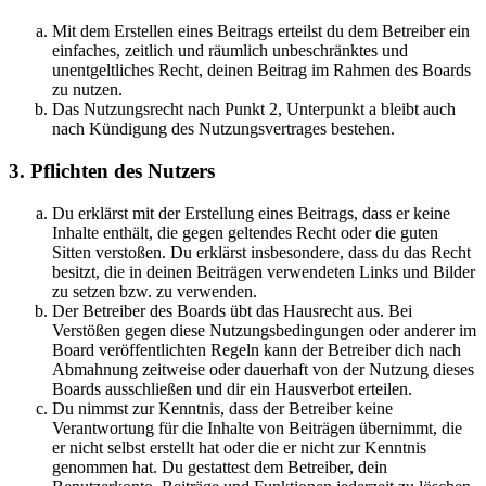
Mit dem Erstellen eines Beitrags erteilst du dem Betreiber ein
einfaches, zeitlich und räumlich unbeschränktes und
unentgeltliches Recht, deinen Beitrag im Rahmen des Boards
zu nutzen.
Das Nutzungsrecht nach Punkt 2, Unterpunkt a bleibt auch
nach Kündigung des Nutzungsvertrages bestehen.
3. Pflichten des Nutzers
Du erklärst mit der Erstellung eines Beitrags, dass er keine
Inhalte enthält, die gegen geltendes Recht oder die guten
Sitten verstoßen. Du erklärst insbesondere, dass du das Recht
besitzt, die in deinen Beiträgen verwendeten Links und Bilder
zu setzen bzw. zu verwenden.
Der Betreiber des Boards übt das Hausrecht aus. Bei
Verstößen gegen diese Nutzungsbedingungen oder anderer im
Board veröffentlichten Regeln kann der Betreiber dich nach
Abmahnung zeitweise oder dauerhaft von der Nutzung dieses
Boards ausschließen und dir ein Hausverbot erteilen.
Du nimmst zur Kenntnis, dass der Betreiber keine
Verantwortung für die Inhalte von Beiträgen übernimmt, die
er nicht selbst erstellt hat oder die er nicht zur Kenntnis
genommen hat. Du gestattest dem Betreiber, dein