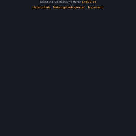
Deutsche Übersetzung durch
phpBB.de
Datenschutz
|
Nutzungsbedingungen
|
Impressum