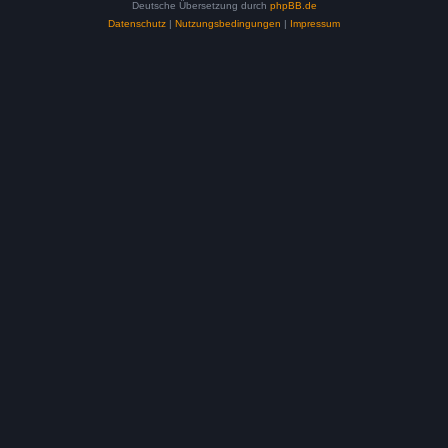
Deutsche Übersetzung durch
phpBB.de
Datenschutz
|
Nutzungsbedingungen
|
Impressum