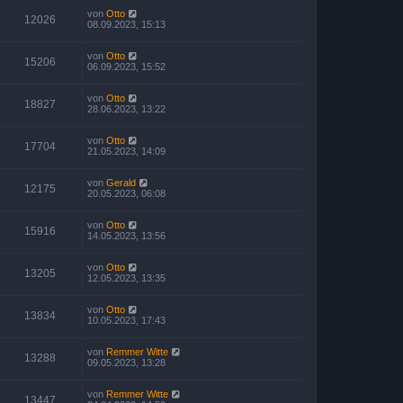
von
Otto
12026
08.09.2023, 15:13
von
Otto
15206
06.09.2023, 15:52
von
Otto
18827
28.06.2023, 13:22
von
Otto
17704
21.05.2023, 14:09
von
Gerald
12175
20.05.2023, 06:08
von
Otto
15916
14.05.2023, 13:56
von
Otto
13205
12.05.2023, 13:35
von
Otto
13834
10.05.2023, 17:43
von
Remmer Witte
13288
09.05.2023, 13:28
von
Remmer Witte
13447