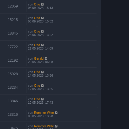
von
Otto
12059
08.09.2023, 15:13
von
Otto
15215
06.09.2023, 15:52
von
Otto
18845
28.06.2023, 13:22
von
Otto
17722
21.05.2023, 14:09
von
Gerald
12192
20.05.2023, 06:08
von
Otto
15928
14.05.2023, 13:56
von
Otto
13234
12.05.2023, 13:35
von
Otto
13846
10.05.2023, 17:43
von
Remmer Witte
13316
09.05.2023, 13:28
von
Remmer Witte
13475