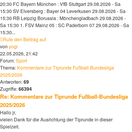
20:30 FC Bayern München : VfB Stuttgart 29.08.2026 - Sa
15:30 SV Elversberg : Bayer 04 Leverkusen 29.08.2026 - Sa
15:30 RB Leipzig Borussia : Mönchengladbach 29.08.2026 -
Sa 15:30 1. FSV Mainz 05 : SC Paderborn 07 29.08.2026 - Sa
15:30...
Rufe den Beitrag auf
von
yogi
22.05.2026, 21:42
Forum:
Sport
Thema:
Kommentare zur Tiprunde Fußball-Bundesliga
2025/2026
Antworten:
69
Zugriffe:
66394
Re: Kommentare zur Tiprunde Fußball-Bundesliga
2025/2026
Hallo jr,
vielen Dank für die Ausrichtung der Tiprunde in dieser
Spielzeit.