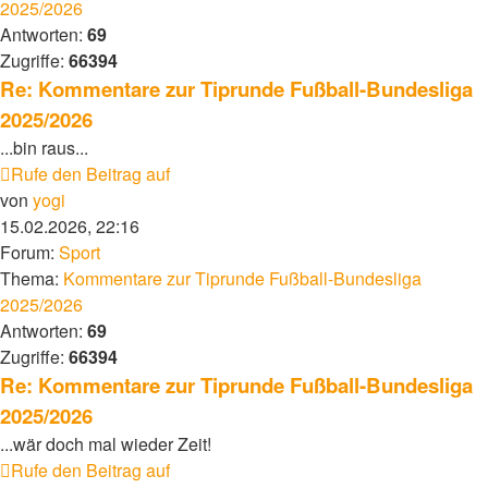
2025/2026
Antworten:
69
Zugriffe:
66394
Re: Kommentare zur Tiprunde Fußball-Bundesliga
2025/2026
...bin raus...
Rufe den Beitrag auf
von
yogi
15.02.2026, 22:16
Forum:
Sport
Thema:
Kommentare zur Tiprunde Fußball-Bundesliga
2025/2026
Antworten:
69
Zugriffe:
66394
Re: Kommentare zur Tiprunde Fußball-Bundesliga
2025/2026
...wär doch mal wieder Zeit!
Rufe den Beitrag auf