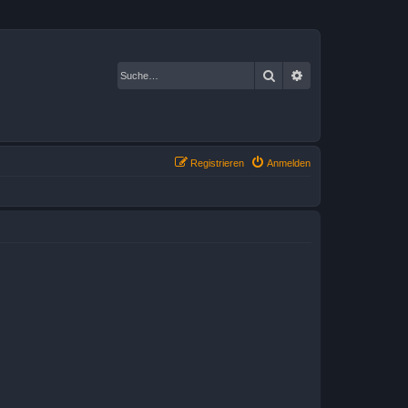
Suche
Erweiterte Suche
Registrieren
Anmelden