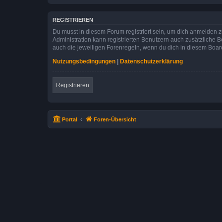
REGISTRIEREN
Du musst in diesem Forum registriert sein, um dich anmelden zu
Administration kann registrierten Benutzern auch zusätzliche
auch die jeweiligen Forenregeln, wenn du dich in diesem Boar
Nutzungsbedingungen
|
Datenschutzerklärung
Registrieren
Portal
Foren-Übersicht