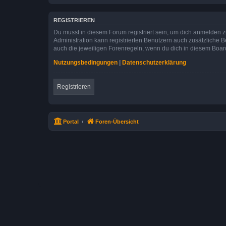
REGISTRIEREN
Du musst in diesem Forum registriert sein, um dich anmelden zu
Administration kann registrierten Benutzern auch zusätzliche
auch die jeweiligen Forenregeln, wenn du dich in diesem Boar
Nutzungsbedingungen
|
Datenschutzerklärung
Registrieren
Portal
Foren-Übersicht