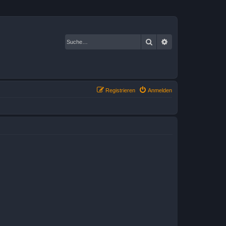
Suche
Erweiterte Suche
Registrieren
Anmelden