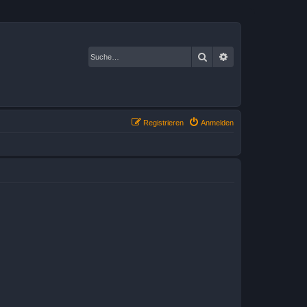
Suche
Erweiterte Suche
Registrieren
Anmelden