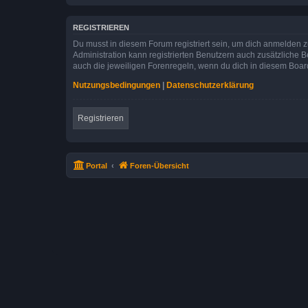
REGISTRIEREN
Du musst in diesem Forum registriert sein, um dich anmelden zu
Administration kann registrierten Benutzern auch zusätzliche
auch die jeweiligen Forenregeln, wenn du dich in diesem Boar
Nutzungsbedingungen
|
Datenschutzerklärung
Registrieren
Portal
Foren-Übersicht