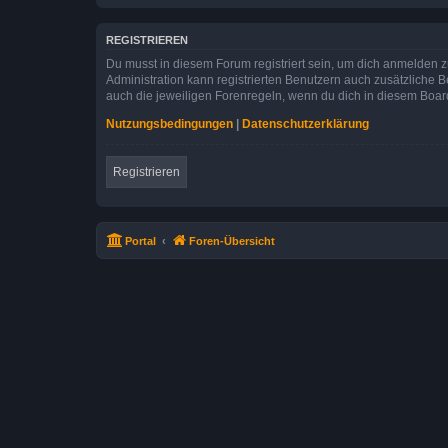
REGISTRIEREN
Du musst in diesem Forum registriert sein, um dich anmelden zu
Administration kann registrierten Benutzern auch zusätzliche
auch die jeweiligen Forenregeln, wenn du dich in diesem Boar
Nutzungsbedingungen
|
Datenschutzerklärung
Registrieren
Portal
Foren-Übersicht