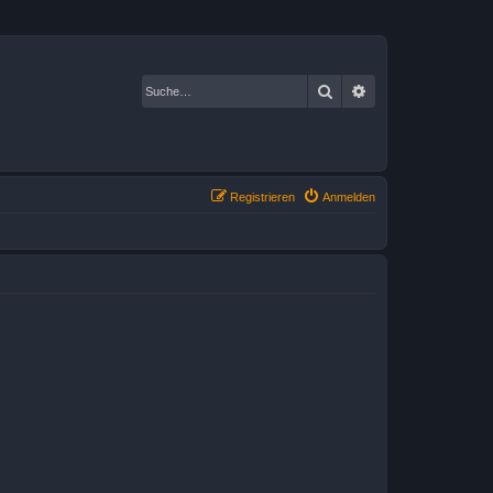
Suche
Erweiterte Suche
Registrieren
Anmelden