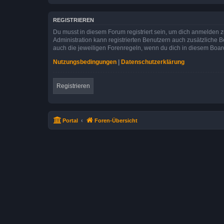
REGISTRIEREN
Du musst in diesem Forum registriert sein, um dich anmelden zu
Administration kann registrierten Benutzern auch zusätzliche
auch die jeweiligen Forenregeln, wenn du dich in diesem Boar
Nutzungsbedingungen
|
Datenschutzerklärung
Registrieren
Portal
Foren-Übersicht