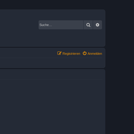
Suche
Erweiterte Suche
Registrieren
Anmelden