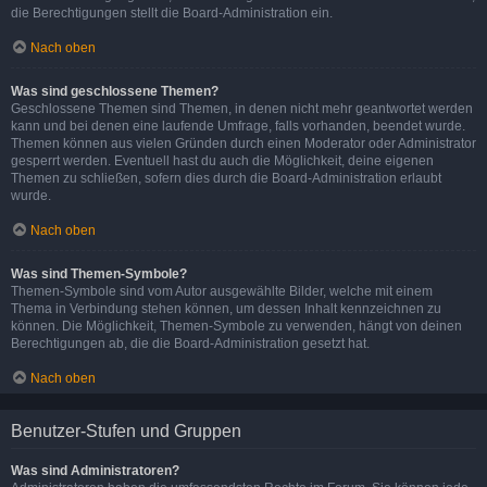
die Berechtigungen stellt die Board-Administration ein.
Nach oben
Was sind geschlossene Themen?
Geschlossene Themen sind Themen, in denen nicht mehr geantwortet werden
kann und bei denen eine laufende Umfrage, falls vorhanden, beendet wurde.
Themen können aus vielen Gründen durch einen Moderator oder Administrator
gesperrt werden. Eventuell hast du auch die Möglichkeit, deine eigenen
Themen zu schließen, sofern dies durch die Board-Administration erlaubt
wurde.
Nach oben
Was sind Themen-Symbole?
Themen-Symbole sind vom Autor ausgewählte Bilder, welche mit einem
Thema in Verbindung stehen können, um dessen Inhalt kennzeichnen zu
können. Die Möglichkeit, Themen-Symbole zu verwenden, hängt von deinen
Berechtigungen ab, die die Board-Administration gesetzt hat.
Nach oben
Benutzer-Stufen und Gruppen
Was sind Administratoren?