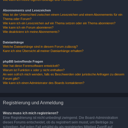
Abonnements und Lesezeichen
Was ist der Unterschied zwischen einem Lesezeichen und einem Abonnements für ein
Thema oder Forum?
Wie kann ich ein Lesezeichen auf ein Thema setzen oder ein Thema abonnieren?
Wie kann ich ein Forum abonnieren?
Wie deaktiviere ich meine Abonnements?
Dateianhänge
Welche Dateianhänge sind in diesem Forum zulässig?
Kann ich eine Übersicht all meiner Dateianhänge erhalten?
phpBB betreffende Fragen
Wer hat diese Forensoftware entwickelt?
Warum ist Funktion x oder y nicht enthalten?
An wen soll ich mich wenden, falls es Beschwerden oder juristische Anfragen zu diesem
Forum gibt?
Wie kann ich einen Administrator des Boards kontaktieren?
Registrierung und Anmeldung
Wozu muss ich mich registrieren?
Eine Registrierung ist nicht unbedingt zwingend. Die Board-Administration
dieses Forums entscheidet, ob du registriert sein musst, um Beiträge zu
schreiben. Auf jeden Fall erhältst du als registriertes Mitglied Zugriff auf