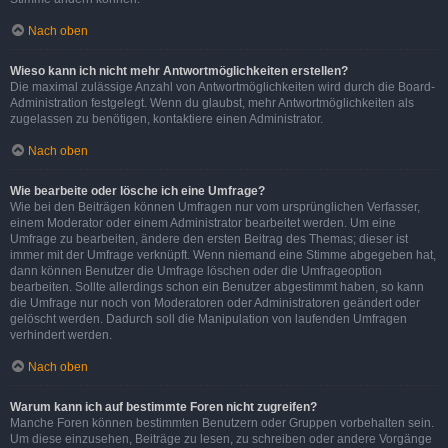
Nach oben
Wieso kann ich nicht mehr Antwortmöglichkeiten erstellen?
Die maximal zulässige Anzahl von Antwortmöglichkeiten wird durch die Board-
Administration festgelegt. Wenn du glaubst, mehr Antwortmöglichkeiten als
zugelassen zu benötigen, kontaktiere einen Administrator.
Nach oben
Wie bearbeite oder lösche ich eine Umfrage?
Wie bei den Beiträgen können Umfragen nur vom ursprünglichen Verfasser,
einem Moderator oder einem Administrator bearbeitet werden. Um eine
Umfrage zu bearbeiten, ändere den ersten Beitrag des Themas; dieser ist
immer mit der Umfrage verknüpft. Wenn niemand eine Stimme abgegeben hat,
dann können Benutzer die Umfrage löschen oder die Umfrageoption
bearbeiten. Sollte allerdings schon ein Benutzer abgestimmt haben, so kann
die Umfrage nur noch von Moderatoren oder Administratoren geändert oder
gelöscht werden. Dadurch soll die Manipulation von laufenden Umfragen
verhindert werden.
Nach oben
Warum kann ich auf bestimmte Foren nicht zugreifen?
Manche Foren können bestimmten Benutzern oder Gruppen vorbehalten sein.
Um diese einzusehen, Beiträge zu lesen, zu schreiben oder andere Vorgänge