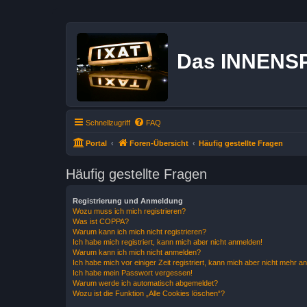
Das INNENS
Schnellzugriff
FAQ
Portal
Foren-Übersicht
Häufig gestellte Fragen
Häufig gestellte Fragen
Registrierung und Anmeldung
Wozu muss ich mich registrieren?
Was ist COPPA?
Warum kann ich mich nicht registrieren?
Ich habe mich registriert, kann mich aber nicht anmelden!
Warum kann ich mich nicht anmelden?
Ich habe mich vor einiger Zeit registriert, kann mich aber nicht mehr 
Ich habe mein Passwort vergessen!
Warum werde ich automatisch abgemeldet?
Wozu ist die Funktion „Alle Cookies löschen“?