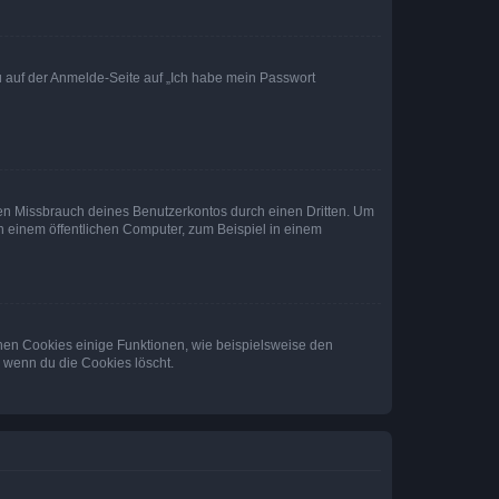
du auf der Anmelde-Seite auf „Ich habe mein Passwort
den Missbrauch deines Benutzerkontos durch einen Dritten. Um
 einem öffentlichen Computer, zum Beispiel in einem
chen Cookies einige Funktionen, wie beispielsweise den
, wenn du die Cookies löscht.