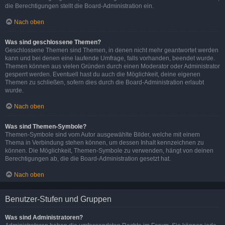
die Berechtigungen stellt die Board-Administration ein.
Nach oben
Was sind geschlossene Themen?
Geschlossene Themen sind Themen, in denen nicht mehr geantwortet werden
kann und bei denen eine laufende Umfrage, falls vorhanden, beendet wurde.
Themen können aus vielen Gründen durch einen Moderator oder Administrator
gesperrt werden. Eventuell hast du auch die Möglichkeit, deine eigenen
Themen zu schließen, sofern dies durch die Board-Administration erlaubt
wurde.
Nach oben
Was sind Themen-Symbole?
Themen-Symbole sind vom Autor ausgewählte Bilder, welche mit einem
Thema in Verbindung stehen können, um dessen Inhalt kennzeichnen zu
können. Die Möglichkeit, Themen-Symbole zu verwenden, hängt von deinen
Berechtigungen ab, die die Board-Administration gesetzt hat.
Nach oben
Benutzer-Stufen und Gruppen
Was sind Administratoren?