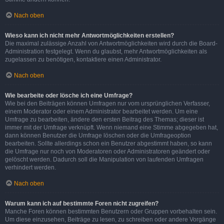
Nach oben
Wieso kann ich nicht mehr Antwortmöglichkeiten erstellen?
Die maximal zulässige Anzahl von Antwortmöglichkeiten wird durch die Board-
Administration festgelegt. Wenn du glaubst, mehr Antwortmöglichkeiten als
zugelassen zu benötigen, kontaktiere einen Administrator.
Nach oben
Wie bearbeite oder lösche ich eine Umfrage?
Wie bei den Beiträgen können Umfragen nur vom ursprünglichen Verfasser,
einem Moderator oder einem Administrator bearbeitet werden. Um eine
Umfrage zu bearbeiten, ändere den ersten Beitrag des Themas; dieser ist
immer mit der Umfrage verknüpft. Wenn niemand eine Stimme abgegeben hat,
dann können Benutzer die Umfrage löschen oder die Umfrageoption
bearbeiten. Sollte allerdings schon ein Benutzer abgestimmt haben, so kann
die Umfrage nur noch von Moderatoren oder Administratoren geändert oder
gelöscht werden. Dadurch soll die Manipulation von laufenden Umfragen
verhindert werden.
Nach oben
Warum kann ich auf bestimmte Foren nicht zugreifen?
Manche Foren können bestimmten Benutzern oder Gruppen vorbehalten sein.
Um diese einzusehen, Beiträge zu lesen, zu schreiben oder andere Vorgänge