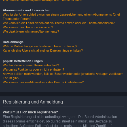
Abonnements und Lesezeichen
Was ist der Unterschied zwischen einem Lesezeichen und einem Abonnements für ein
Thema oder Forum?
Wie kann ich ein Lesezeichen auf ein Thema setzen oder ein Thema abonnieren?
Wie kann ich ein Forum abonnieren?
Wie deaktiviere ich meine Abonnements?
Dateianhänge
Welche Dateianhänge sind in diesem Forum zulässig?
Kann ich eine Übersicht all meiner Dateianhänge erhalten?
phpBB betreffende Fragen
Wer hat diese Forensoftware entwickelt?
Warum ist Funktion x oder y nicht enthalten?
An wen soll ich mich wenden, falls es Beschwerden oder juristische Anfragen zu diesem
Forum gibt?
Wie kann ich einen Administrator des Boards kontaktieren?
Registrierung und Anmeldung
Wozu muss ich mich registrieren?
Eine Registrierung ist nicht unbedingt zwingend. Die Board-Administration
dieses Forums entscheidet, ob du registriert sein musst, um Beiträge zu
schreiben. Auf jeden Fall erhältst du als registriertes Mitglied Zugriff auf