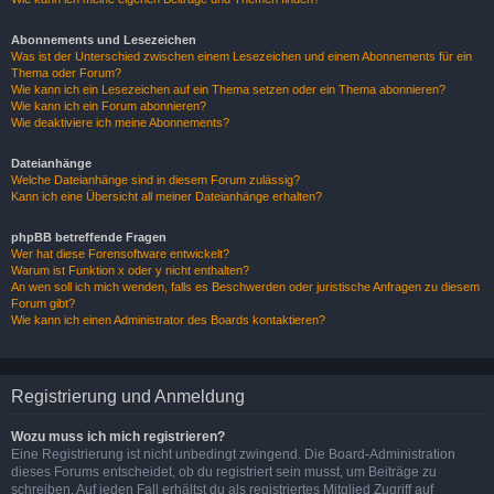
Abonnements und Lesezeichen
Was ist der Unterschied zwischen einem Lesezeichen und einem Abonnements für ein
Thema oder Forum?
Wie kann ich ein Lesezeichen auf ein Thema setzen oder ein Thema abonnieren?
Wie kann ich ein Forum abonnieren?
Wie deaktiviere ich meine Abonnements?
Dateianhänge
Welche Dateianhänge sind in diesem Forum zulässig?
Kann ich eine Übersicht all meiner Dateianhänge erhalten?
phpBB betreffende Fragen
Wer hat diese Forensoftware entwickelt?
Warum ist Funktion x oder y nicht enthalten?
An wen soll ich mich wenden, falls es Beschwerden oder juristische Anfragen zu diesem
Forum gibt?
Wie kann ich einen Administrator des Boards kontaktieren?
Registrierung und Anmeldung
Wozu muss ich mich registrieren?
Eine Registrierung ist nicht unbedingt zwingend. Die Board-Administration
dieses Forums entscheidet, ob du registriert sein musst, um Beiträge zu
schreiben. Auf jeden Fall erhältst du als registriertes Mitglied Zugriff auf