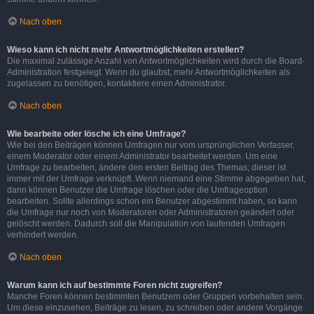
Nach oben
Wieso kann ich nicht mehr Antwortmöglichkeiten erstellen?
Die maximal zulässige Anzahl von Antwortmöglichkeiten wird durch die Board-
Administration festgelegt. Wenn du glaubst, mehr Antwortmöglichkeiten als
zugelassen zu benötigen, kontaktiere einen Administrator.
Nach oben
Wie bearbeite oder lösche ich eine Umfrage?
Wie bei den Beiträgen können Umfragen nur vom ursprünglichen Verfasser,
einem Moderator oder einem Administrator bearbeitet werden. Um eine
Umfrage zu bearbeiten, ändere den ersten Beitrag des Themas; dieser ist
immer mit der Umfrage verknüpft. Wenn niemand eine Stimme abgegeben hat,
dann können Benutzer die Umfrage löschen oder die Umfrageoption
bearbeiten. Sollte allerdings schon ein Benutzer abgestimmt haben, so kann
die Umfrage nur noch von Moderatoren oder Administratoren geändert oder
gelöscht werden. Dadurch soll die Manipulation von laufenden Umfragen
verhindert werden.
Nach oben
Warum kann ich auf bestimmte Foren nicht zugreifen?
Manche Foren können bestimmten Benutzern oder Gruppen vorbehalten sein.
Um diese einzusehen, Beiträge zu lesen, zu schreiben oder andere Vorgänge