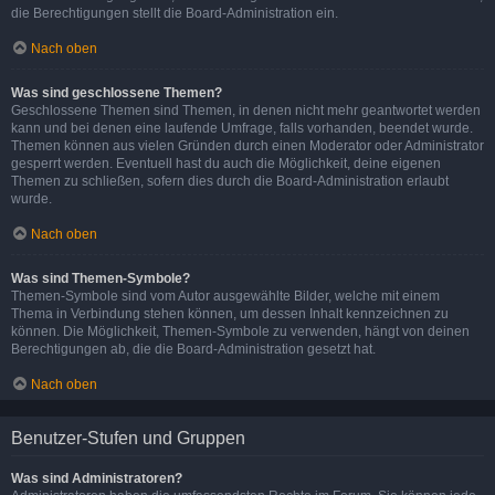
die Berechtigungen stellt die Board-Administration ein.
Nach oben
Was sind geschlossene Themen?
Geschlossene Themen sind Themen, in denen nicht mehr geantwortet werden
kann und bei denen eine laufende Umfrage, falls vorhanden, beendet wurde.
Themen können aus vielen Gründen durch einen Moderator oder Administrator
gesperrt werden. Eventuell hast du auch die Möglichkeit, deine eigenen
Themen zu schließen, sofern dies durch die Board-Administration erlaubt
wurde.
Nach oben
Was sind Themen-Symbole?
Themen-Symbole sind vom Autor ausgewählte Bilder, welche mit einem
Thema in Verbindung stehen können, um dessen Inhalt kennzeichnen zu
können. Die Möglichkeit, Themen-Symbole zu verwenden, hängt von deinen
Berechtigungen ab, die die Board-Administration gesetzt hat.
Nach oben
Benutzer-Stufen und Gruppen
Was sind Administratoren?