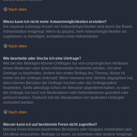
Nach oben
Wieso kann ich nicht mehr Antwortmöglichkeiten erstellen?
Die maximal zulässige Anzahl von Antwortmöglichkeiten wird durch die Board-
Administration festgelegt. Wenn du glaubst, mehr Antwortmöglichkeiten als
zugelassen zu benötigen, kontaktiere einen Administrator.
Nach oben
Wie bearbeite oder lösche ich eine Umfrage?
Wie bei den Beiträgen können Umfragen nur vom ursprünglichen Verfasser,
einem Moderator oder einem Administrator bearbeitet werden. Um eine
Umfrage zu bearbeiten, ändere den ersten Beitrag des Themas; dieser ist
immer mit der Umfrage verknüpft. Wenn niemand eine Stimme abgegeben hat,
dann können Benutzer die Umfrage löschen oder die Umfrageoption
bearbeiten. Sollte allerdings schon ein Benutzer abgestimmt haben, so kann
die Umfrage nur noch von Moderatoren oder Administratoren geändert oder
gelöscht werden. Dadurch soll die Manipulation von laufenden Umfragen
verhindert werden.
Nach oben
Warum kann ich auf bestimmte Foren nicht zugreifen?
Manche Foren können bestimmten Benutzern oder Gruppen vorbehalten sein.
Um diese einzusehen, Beiträge zu lesen, zu schreiben oder andere Vorgänge