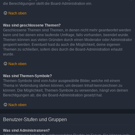
die Berechtigungen stellt die Board-Administration ein.
Nach oben
Was sind geschlossene Themen?
Geschlossene Themen sind Themen, in denen nicht mehr geantwortet werden
kann und bei denen eine laufende Umfrage, falls vorhanden, beendet wurde.
Themen können aus vielen Gründen durch einen Moderator oder Administrator
gesperrt werden. Eventuell hast du auch die Möglichkeit, deine eigenen
Themen zu schließen, sofern dies durch die Board-Administration erlaubt
wurde.
Nach oben
Was sind Themen-Symbole?
Themen-Symbole sind vom Autor ausgewählte Bilder, welche mit einem
Thema in Verbindung stehen können, um dessen Inhalt kennzeichnen zu
können. Die Möglichkeit, Themen-Symbole zu verwenden, hängt von deinen
Berechtigungen ab, die die Board-Administration gesetzt hat.
Nach oben
Benutzer-Stufen und Gruppen
Was sind Administratoren?