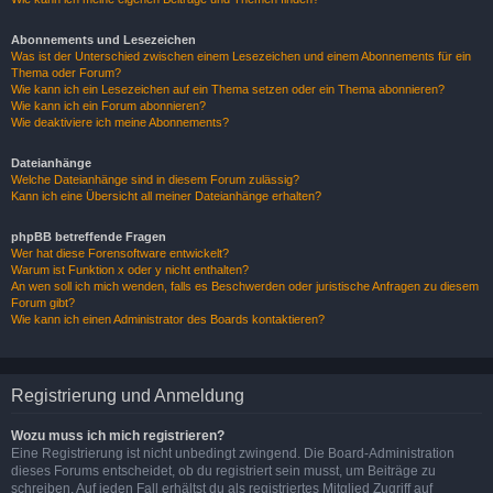
Abonnements und Lesezeichen
Was ist der Unterschied zwischen einem Lesezeichen und einem Abonnements für ein
Thema oder Forum?
Wie kann ich ein Lesezeichen auf ein Thema setzen oder ein Thema abonnieren?
Wie kann ich ein Forum abonnieren?
Wie deaktiviere ich meine Abonnements?
Dateianhänge
Welche Dateianhänge sind in diesem Forum zulässig?
Kann ich eine Übersicht all meiner Dateianhänge erhalten?
phpBB betreffende Fragen
Wer hat diese Forensoftware entwickelt?
Warum ist Funktion x oder y nicht enthalten?
An wen soll ich mich wenden, falls es Beschwerden oder juristische Anfragen zu diesem
Forum gibt?
Wie kann ich einen Administrator des Boards kontaktieren?
Registrierung und Anmeldung
Wozu muss ich mich registrieren?
Eine Registrierung ist nicht unbedingt zwingend. Die Board-Administration
dieses Forums entscheidet, ob du registriert sein musst, um Beiträge zu
schreiben. Auf jeden Fall erhältst du als registriertes Mitglied Zugriff auf