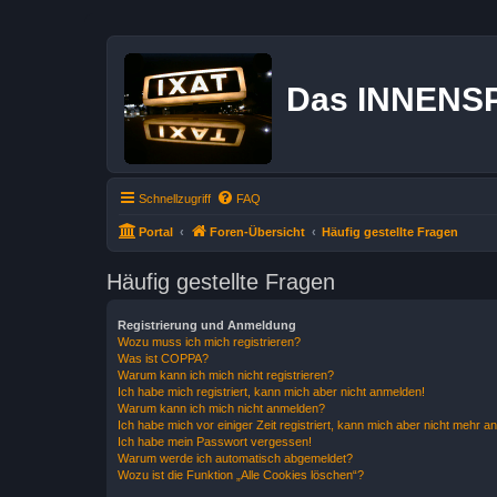
Das INNENS
Schnellzugriff
FAQ
Portal
Foren-Übersicht
Häufig gestellte Fragen
Häufig gestellte Fragen
Registrierung und Anmeldung
Wozu muss ich mich registrieren?
Was ist COPPA?
Warum kann ich mich nicht registrieren?
Ich habe mich registriert, kann mich aber nicht anmelden!
Warum kann ich mich nicht anmelden?
Ich habe mich vor einiger Zeit registriert, kann mich aber nicht mehr 
Ich habe mein Passwort vergessen!
Warum werde ich automatisch abgemeldet?
Wozu ist die Funktion „Alle Cookies löschen“?