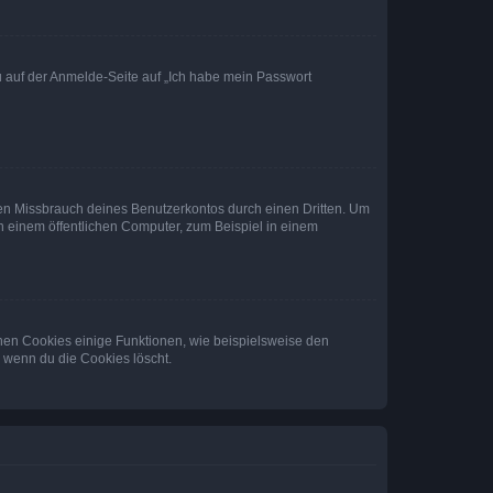
du auf der Anmelde-Seite auf „Ich habe mein Passwort
den Missbrauch deines Benutzerkontos durch einen Dritten. Um
 einem öffentlichen Computer, zum Beispiel in einem
chen Cookies einige Funktionen, wie beispielsweise den
, wenn du die Cookies löscht.